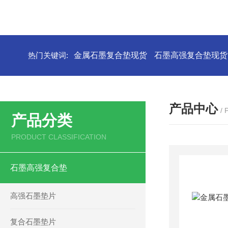
热门关键词:
金属石墨复合垫现货
石墨高强复合垫现货
产品中心
/
产品分类
PRODUCT CLASSIFICATION
石墨高强复合垫
高强石墨垫片
复合石墨垫片