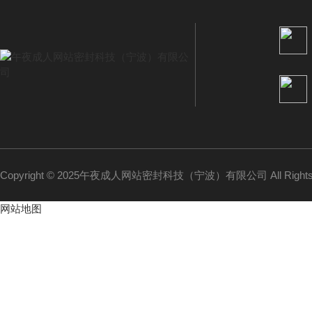
Copyright © 2025午夜成人网站密封科技（宁波）有限公司 All Rights
网站地图